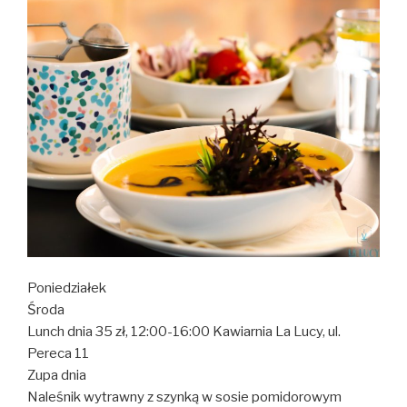
Poniedziałek
Środa
Lunch dnia 35 zł, 12:00-16:00 Kawiarnia La Lucy, ul.
Pereca 11
Zupa dnia
Naleśnik wytrawny z szynką w sosie pomidorowym