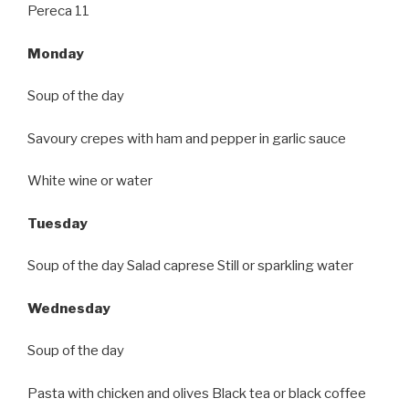
Pereca 11
Monday
Soup of the day
Savoury crepes with ham and pepper in garlic sauce
White wine or water
Tuesday
Soup of the day Salad caprese Still or sparkling water
Wednesday
Soup of the day
Pasta with chicken and olives Black tea or black coffee