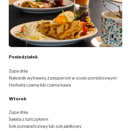
Poniedziałek
Zupa dnia
Naleśnik wytrawny z pepperoni w sosie pomidorowym
Herbata czarna lub czarna kawa
Wtorek
Zupa dnia
Sałata z tuńczykiem
Sok pomarańczowy lub sok jabłkowy