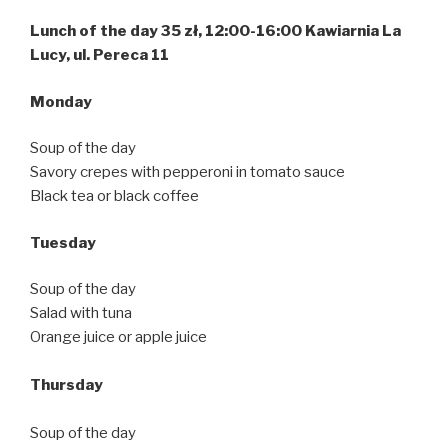
Lunch of the day 35 zł, 12:00-16:00 Kawiarnia La
Lucy, ul. Pereca 11
Monday
Soup of the day
Savory crepes with pepperoni in tomato sauce
Black tea or black coffee
Tuesday
Soup of the day
Salad with tuna
Orange juice or apple juice
Thursday
Soup of the day