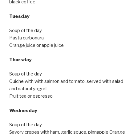
black coffee
Tuesday
Soup of the day
Pasta carbonara
Orange juice or apple juice
Thursday
Soup of the day
Quiche with with salmon and tomato, served with salad
and natural yogurt
Fruit tea or espresso
Wednesday
Soup of the day
Savory crepes with ham, garlic souce, pinnapple Orange