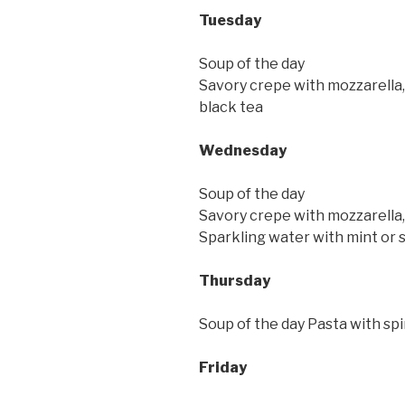
Tuesday
Soup of the day
Savory crepe with mozzarella
black tea
Wednesday
Soup of the day
Savory crepe with mozzarella
Sparkling water with mint or s
Thursday
Soup of the day Pasta with s
Friday