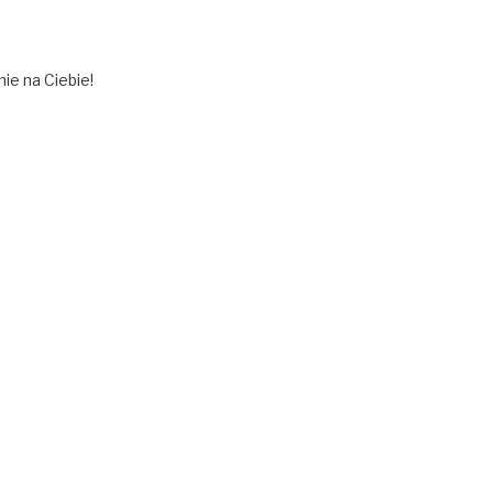
ie na Ciebie!