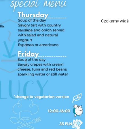
Czekamy właśn