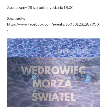
Zapraszamy 29 sierpnia o godzinie 19.00
Szczegóły:
https://www.facebook.com/events/160591231287090
/