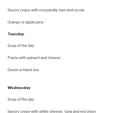
Savory crepe with mozzarella, ham and rucola
Orange or apple juice
Tuesday
Soup of the day
Pasta with spinach and cheese
Green or black tea
Wednesday
Soup of the day
Savory crepe with white cheese, tuna and red onion