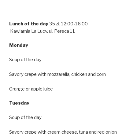
Lunch of the day
35 zł, 12:00-16:00
Kawiarnia La Lucy, ul. Pereca 11
Monday
Soup of the day
Savory crepe with mozzarella, chicken and corn
Orange or apple juice
Tuesday
Soup of the day
Savory crepe with cream cheese, tuna and red onion