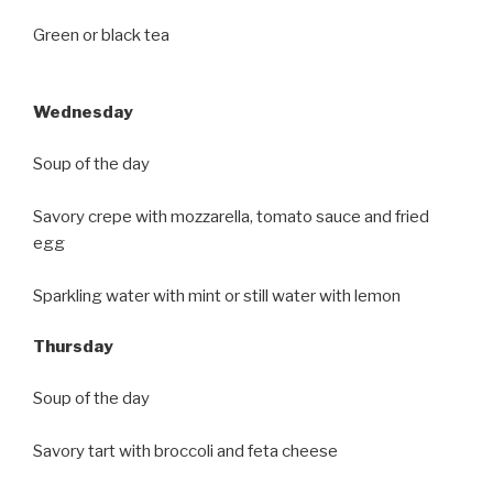
Green or black tea
Wednesday
Soup of the day
Savory crepe with mozzarella, tomato sauce and fried
egg
Sparkling water with mint or still water with lemon
Thursday
Soup of the day
Savory tart with broccoli and feta cheese