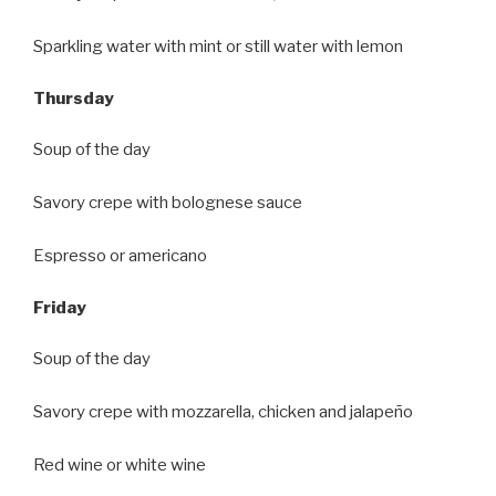
Sparkling water with mint or still water with lemon
Thursday
Soup of the day
Savory crepe with bolognese sauce
Espresso or americano
Friday
Soup of the day
Savory crepe with mozzarella, chicken and jalapeño
Red wine or white wine