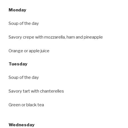
Monday
Soup of the day
Savory crepe with mozzarella, ham and pineapple
Orange or apple juice
Tuesday
Soup of the day
Savory tart with chanterelles
Green or black tea
Wednesday