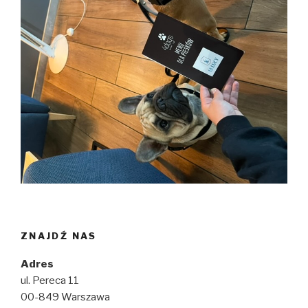
ZNAJDŹ NAS
Adres
ul. Pereca 11
00-849 Warszawa